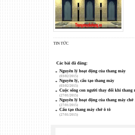
TIN TỨC
Các bài đã đăng:
Nguyên lý hoạt động của thang máy
(03/02/2015)
Nguyên lý, cấu tạo thang máy
(03/02/2015)
Cuộc sống con người thay đổi khi thang 
(27/01/2015)
Nguyên lý hoạt động của thang máy chở 
(27/01/2015)
Cấu tạo thang máy chở ô tô
(27/01/2015)