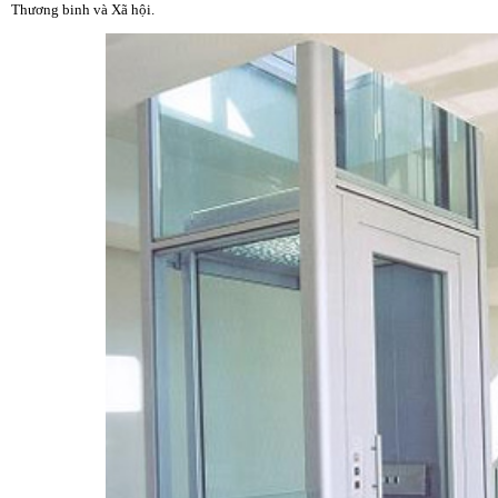
Thương binh và Xã hội.