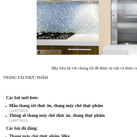
Hãy liên hệ với chúng tôi để được tư vấn và được cu
THANG TẢI THỰC PHẨM
Các bài mới hơn:
Mẫu thang tời thưc ăn, thang máy chở thực phẩm
(14/07/2013)
Thông số thang máy chở thưc ăn, thang thực phẩm
(14/07/2013)
Các bài đã đăng:
Thang máy chở thực phẩm 50kg