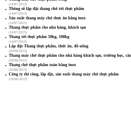
(14/07/2013)
Thông số lắp đặt thang chở tời thực phẩm
(14/07/2013)
Sản xuất thang máy chở thưc ăn bằng inox
(14/07/2013)
Thang thực phẩm cho nhà hàng, khách sạn
(14/07/2013)
Thang tời thực phẩm 50kg, 100kg
(14/07/2013)
Lắp đặt Thang thực phẩm, thức ăn, đồ uống
(20/06/2013)
Thang máy chở thực phẩm cho nhà hàng khách sạn, trường học, căn
(20/06/2013)
Thang chở thực phẩm toàn bằng inox
(20/06/2013)
Công ty thi công, lắp đặt, sản xuất thang máy chở thực phẩm
(20/06/2013)