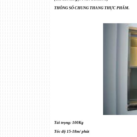
THÔNG SỐ CHUNG THANG THỰC PHẨM.
Tải trọng: 100Kg
Tốc độ 15-18m/ phút