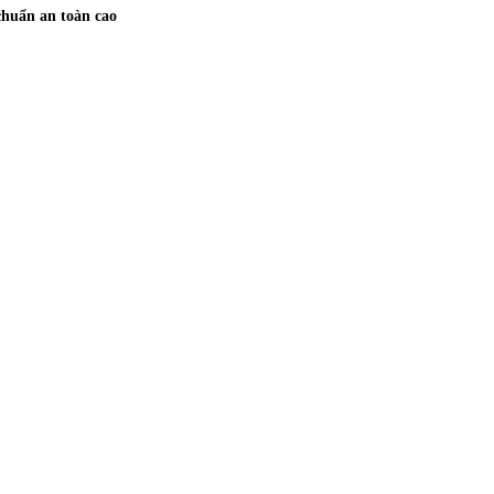
chuẩn an toàn cao