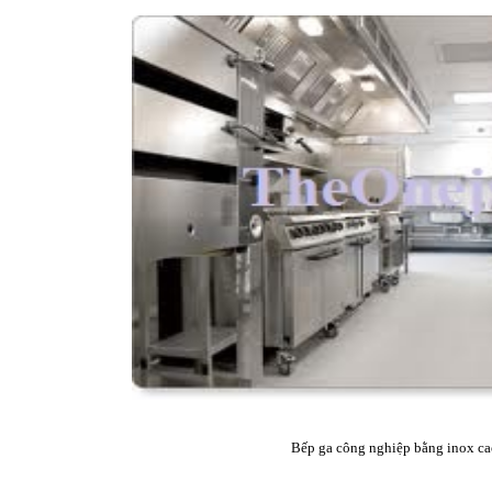
Bếp ga công nghiệp bằng inox ca