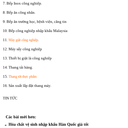
7. Bếp Inox công nghiệp.
8. Bếp ăn công nhân.
9. Bếp ăn trường học, bệnh viện, căng tin
10. Bếp công nghiệp nhập khẩu Malaysia
11.
.
Máy giặt công nghiệp
12. Máy sấy công nghiệp
13. Thiết bị giặt là công nghiệp
14. Thang tải hàng.
15.
Thang tời thực phẩm
16. Sản xuất lắp đặt thang máy.
TIN TỨC
Các bài mới hơn:
Hóa chất vệ sinh nhập khẩu Hàn Quốc giá tốt