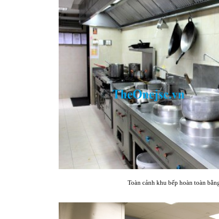
Toàn cảnh khu bếp hoàn toàn bằn